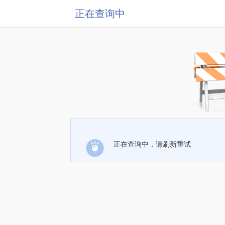
正在查询中
正在查询中，请刷新重试