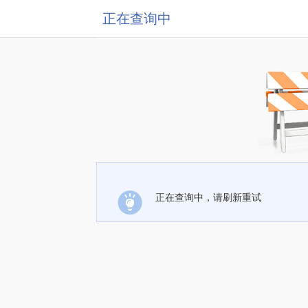
正在查询中
正在查询中，请刷新重试