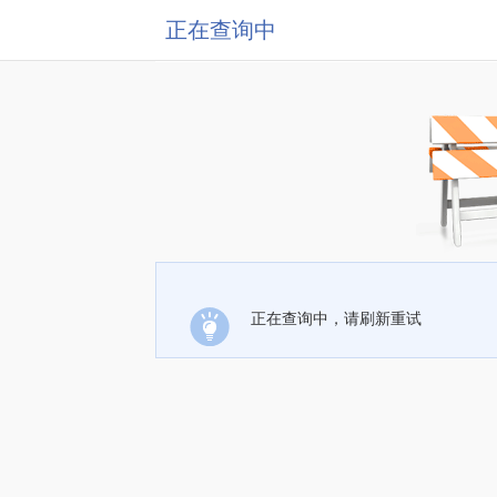
正在查询中
正在查询中，请刷新重试