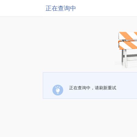
正在查询中
正在查询中，请刷新重试