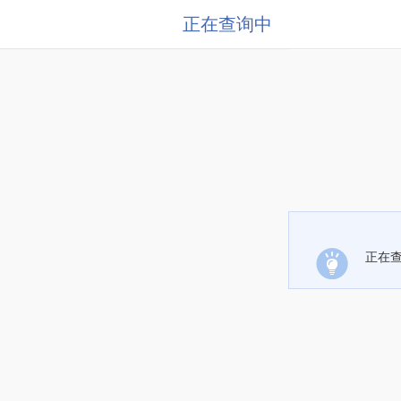
正在查询中
正在