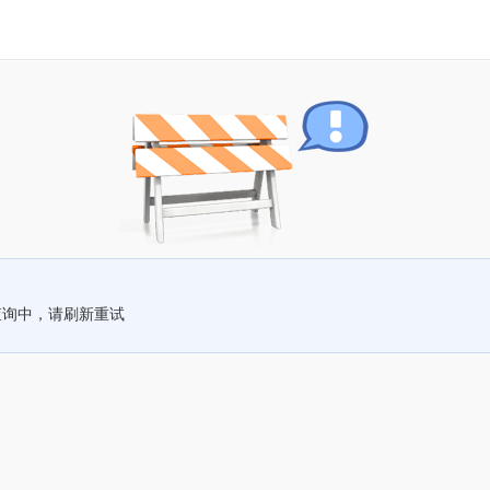
查询中，请刷新重试